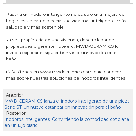
Pasar a un inodoro inteligente no es sólo una mejora del
hogar: es un cambio hacia una vida más inteligente, más
saludable y más sostenible.
Ya sea propietario de una vivienda, desarrollador de
propiedades o gerente hotelero, MWD-CERAMICS lo
invita a explorar el siguiente nivel de innovación en el
baño.
👉 Visítenos en
www.mwdceramics.com
para conocer
más sobre nuestras soluciones de inodoros inteligentes.
Anterior
MWD-CERAMICS lanza el inodoro inteligente de una pieza
Serie ST: un nuevo estándar en innovación para el baño.
Posterior
Inodoros inteligentes: Convirtiendo la comodidad cotidiana
en un lujo diario