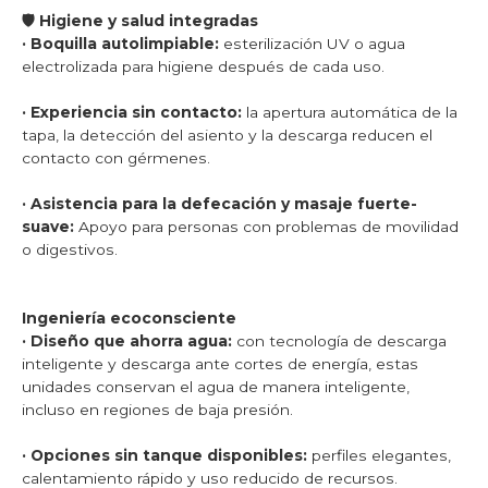
🛡️ Higiene y salud integradas
· Boquilla autolimpiable:
esterilización UV o agua
electrolizada para higiene después de cada uso.
· Experiencia sin contacto:
la apertura automática de la
tapa, la detección del asiento y la descarga reducen el
contacto con gérmenes.
· Asistencia para la defecación y masaje fuerte-
suave:
Apoyo para personas con problemas de movilidad
o digestivos.
Ingeniería ecoconsciente
· Diseño que ahorra agua:
con tecnología de descarga
inteligente y descarga ante cortes de energía, estas
unidades conservan el agua de manera inteligente,
incluso en regiones de baja presión.
· Opciones sin tanque disponibles:
perfiles elegantes,
calentamiento rápido y uso reducido de recursos.