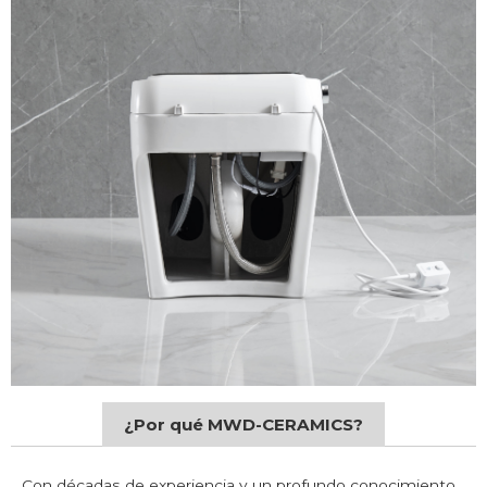
¿Por qué MWD-CERAMICS?
Con décadas de experiencia y un profundo conocimiento