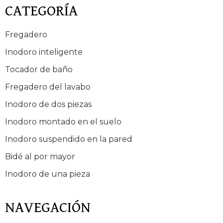
CATEGORÍA
Fregadero
Inodoro inteligente
Tocador de baño
Fregadero del lavabo
Inodoro de dos piezas
Inodoro montado en el suelo
Inodoro suspendido en la pared
Bidé al por mayor
Inodoro de una pieza
NAVEGACIÓN