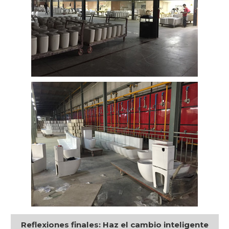
Reflexiones finales: Haz el cambio inteligente