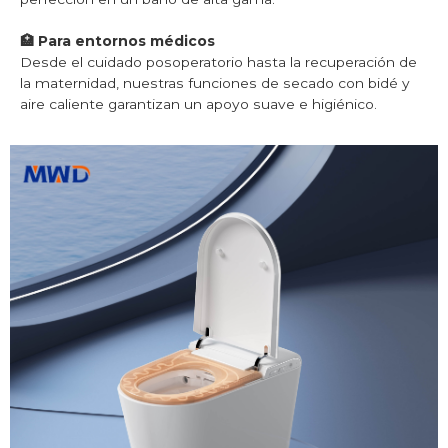
🏥 Para entornos médicos
Desde el cuidado posoperatorio hasta la recuperación de
la maternidad, nuestras funciones de secado con bidé y
aire caliente garantizan un apoyo suave e higiénico.