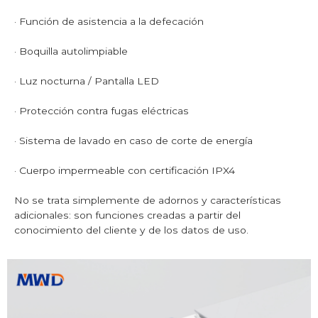
· Función de asistencia a la defecación
· Boquilla autolimpiable
· Luz nocturna / Pantalla LED
· Protección contra fugas eléctricas
· Sistema de lavado en caso de corte de energía
· Cuerpo impermeable con certificación IPX4
No se trata simplemente de adornos y características
adicionales: son funciones creadas a partir del
conocimiento del cliente y de los datos de uso.