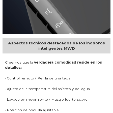
Aspectos técnicos destacados de los inodoros
inteligentes MWD
Creemos que la
verdadera comodidad reside en los
detalles:
· Control remoto / Perilla de una tecla
· Ajuste de la temperatura del asiento y del agua
· Lavado en movimiento / Masaje fuerte-suave
· Posición de boquilla ajustable