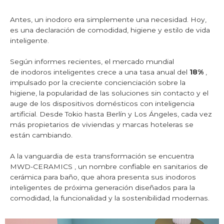
Antes, un inodoro era simplemente una necesidad. Hoy,
es una declaración de comodidad, higiene y estilo de vida
inteligente.
Según informes recientes, el mercado mundial
de inodoros inteligentes
crece a una tasa anual del
18%
,
impulsado por la creciente concienciación sobre la
higiene, la popularidad de las soluciones sin contacto y el
auge de los dispositivos domésticos con inteligencia
artificial. Desde Tokio hasta Berlín y Los Ángeles, cada vez
más propietarios de viviendas y marcas hoteleras se
están cambiando.
A la vanguardia de esta transformación se encuentra
MWD-CERAMICS
, un nombre confiable en sanitarios de
cerámica para baño, que ahora presenta sus inodoros
inteligentes de próxima generación diseñados para la
comodidad, la funcionalidad y la sostenibilidad modernas.