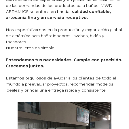
de las demandas de los productos para baños, MWD-
CERAMICS se enfoca en brindar
calidad confiable,
artesanía fina y un servicio receptivo.
Nos especializamos en la producción y exportación global
de cerámica para baño: inodoros, lavabos, bidés y
tocadores.
Nuestro lema es simple:
Entendemos tus necesidades. Cumple con precisión.
Crecemos juntos.
Estamos orgullosos de ayudar a los clientes de todo el
mundo a preevaluar proyectos, recomendar modelos
ideales y brindar una entrega rápida y consistente.