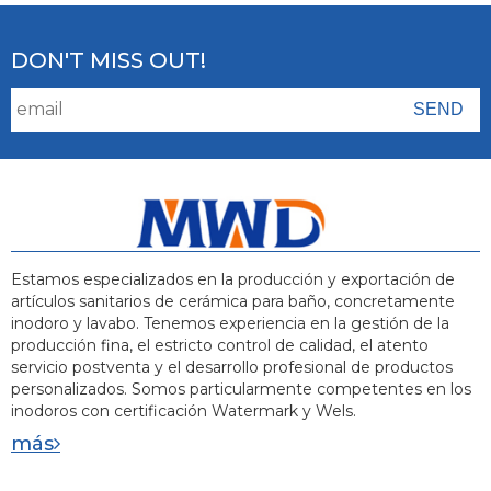
DON'T MISS OUT!
Estamos especializados en la producción y exportación de
artículos sanitarios de cerámica para baño, concretamente
inodoro y lavabo. Tenemos experiencia en la gestión de la
producción fina, el estricto control de calidad, el atento
servicio postventa y el desarrollo profesional de productos
personalizados. Somos particularmente competentes en los
inodoros con certificación Watermark y Wels.
más