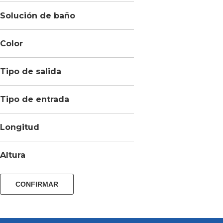
Solución de baño
Color
Tipo de salida
Tipo de entrada
Longitud
Altura
CONFIRMAR