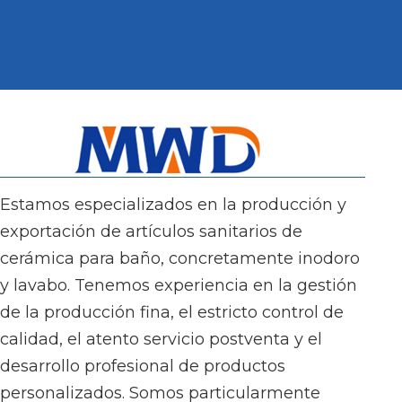
Estamos especializados en la producción y
exportación de artículos sanitarios de
cerámica para baño, concretamente inodoro
y lavabo. Tenemos experiencia en la gestión
de la producción fina, el estricto control de
calidad, el atento servicio postventa y el
desarrollo profesional de productos
personalizados. Somos particularmente