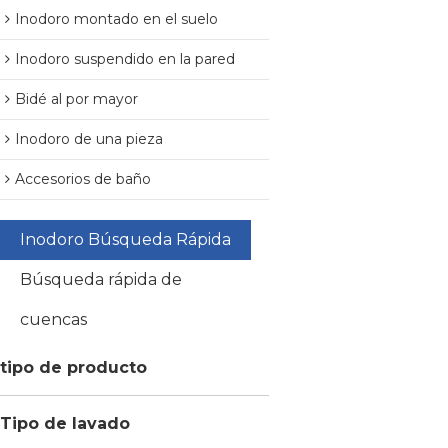
Inodoro montado en el suelo
Inodoro suspendido en la pared
Bidé al por mayor
Inodoro de una pieza
Accesorios de baño
Inodoro Búsqueda Rápida
Búsqueda rápida de
cuencas
tipo de producto
Tipo de lavado