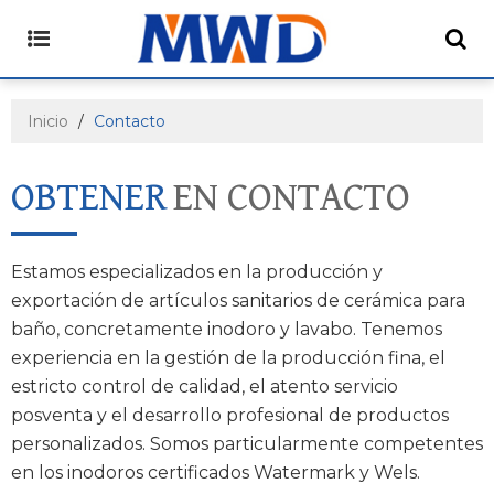
Inicio
/
Contacto
OBTENER
EN CONTACTO
Estamos especializados en la producción y
exportación de artículos sanitarios de cerámica para
baño, concretamente inodoro y lavabo. Tenemos
experiencia en la gestión de la producción fina, el
estricto control de calidad, el atento servicio
posventa y el desarrollo profesional de productos
personalizados. Somos particularmente competentes
en los inodoros certificados Watermark y Wels.