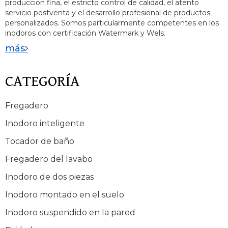
producción fina, el estricto control de calidad, el atento
servicio postventa y el desarrollo profesional de productos
personalizados. Somos particularmente competentes en los
inodoros con certificación Watermark y Wels.
más
CATEGORÍA
Fregadero
Inodoro inteligente
Tocador de baño
Fregadero del lavabo
Inodoro de dos piezas
Inodoro montado en el suelo
Inodoro suspendido en la pared