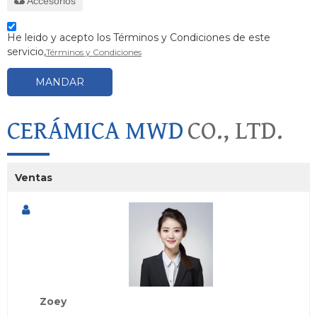
Accesorios
He leido y acepto los Términos y Condiciones de este
servicio,
Términos y Condiciones
MANDAR
CERÁMICA MWD
CO., LTD.
Ventas
Zoey