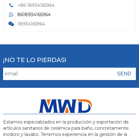
+86 18934165964
8618934165964
18934165964
¡NO TE LO PIERDAS!
Estamos especializados en la producción y exportación de
artículos sanitarios de cerámica para baño, concretamente
inodoro y lavabo. Tenemos experiencia en la gestión de la