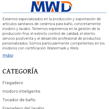
Estamos especializados en la producción y exportación de
artículos sanitarios de cerámica para baño, concretamente
inodoro y lavabo. Tenemos experiencia en la gestión de la
producción fina, el estricto control de calidad, el atento
servicio postventa y el desarrollo profesional de productos
personalizados. Somos particularmente competentes en los
inodoros con certificación Watermark y Wels.
más
CATEGORÍA
Fregadero
Inodoro inteligente
Tocador de baño
Fregadero del lavabo