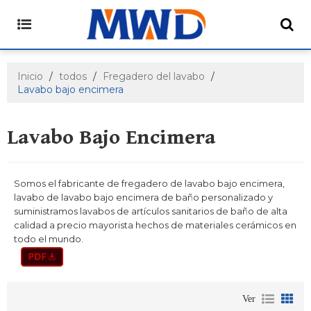
Inicio
/
todos
/
Fregadero del lavabo
/
Lavabo bajo encimera
Lavabo Bajo Encimera
Somos el fabricante de fregadero de lavabo bajo encimera,
lavabo de lavabo bajo encimera de baño personalizado y
suministramos lavabos de artículos sanitarios de baño de alta
calidad a precio mayorista hechos de materiales cerámicos en
todo el mundo.
Ver