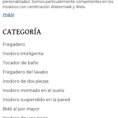
personalizados. Somos particularmente competentes en los
inodoros con certificación Watermark y Wels.
más
CATEGORÍA
Fregadero
Inodoro inteligente
Tocador de baño
Fregadero del lavabo
Inodoro de dos piezas
Inodoro montado en el suelo
Inodoro suspendido en la pared
Bidé al por mayor