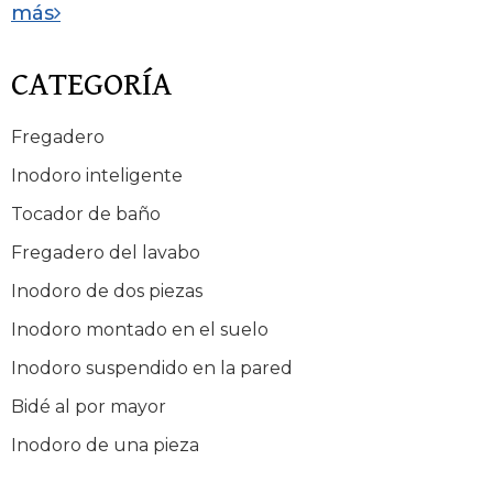
más
CATEGORÍA
Fregadero
Inodoro inteligente
Tocador de baño
Fregadero del lavabo
Inodoro de dos piezas
Inodoro montado en el suelo
Inodoro suspendido en la pared
Bidé al por mayor
Inodoro de una pieza