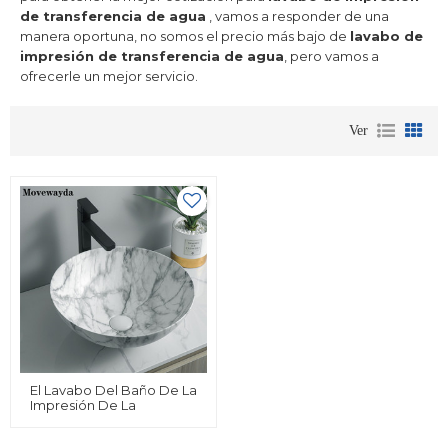
de transferencia de agua
, vamos a responder de una
manera oportuna, no somos el precio más bajo de
lavabo de
impresión de transferencia de agua
, pero vamos a
ofrecerle un mejor servicio.
Ver
El Lavabo Del Baño De La
Impresión De La
Transferencia Del Agua
Del Nuevo Diseño Hunde