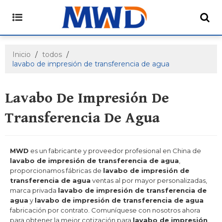
Inicio
/
todos
/
lavabo de impresión de transferencia de agua
Lavabo De Impresión De
Transferencia De Agua
MWD
es un fabricante y proveedor profesional en China de
lavabo de impresión de transferencia de agua
,
proporcionamos fábricas de
lavabo de impresión de
transferencia de agua
ventas al por mayor personalizadas,
marca privada
lavabo de impresión de transferencia de
agua
y
lavabo de impresión de transferencia de agua
fabricación por contrato. Comuníquese con nosotros ahora
para obtener la mejor cotización para
lavabo de impresión