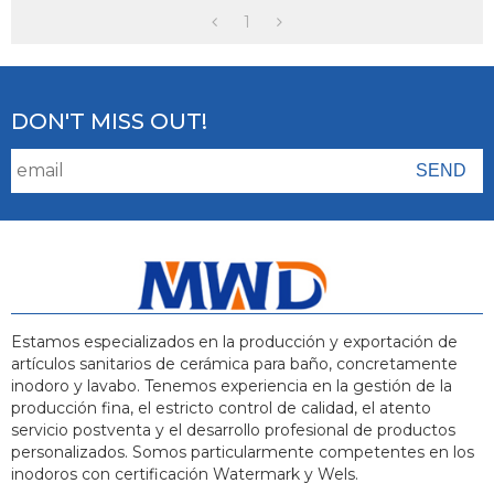
El Lavabo Redondo De
Cerámica De La
1
Encimera
DON'T MISS OUT!
Estamos especializados en la producción y exportación de
artículos sanitarios de cerámica para baño, concretamente
inodoro y lavabo. Tenemos experiencia en la gestión de la
producción fina, el estricto control de calidad, el atento
servicio postventa y el desarrollo profesional de productos
personalizados. Somos particularmente competentes en los
inodoros con certificación Watermark y Wels.