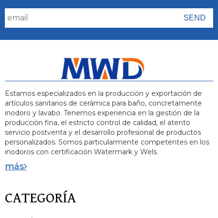
Estamos especializados en la producción y exportación de
artículos sanitarios de cerámica para baño, concretamente
inodoro y lavabo. Tenemos experiencia en la gestión de la
producción fina, el estricto control de calidad, el atento
servicio postventa y el desarrollo profesional de productos
personalizados. Somos particularmente competentes en los
inodoros con certificación Watermark y Wels.
más
CATEGORÍA