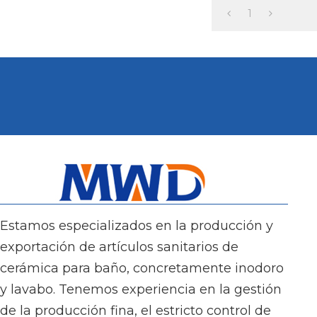
mon
1
Estamos especializados en la producción y
exportación de artículos sanitarios de
cerámica para baño, concretamente inodoro
y lavabo. Tenemos experiencia en la gestión
de la producción fina, el estricto control de