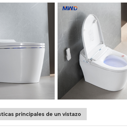
sticas principales de un vistazo