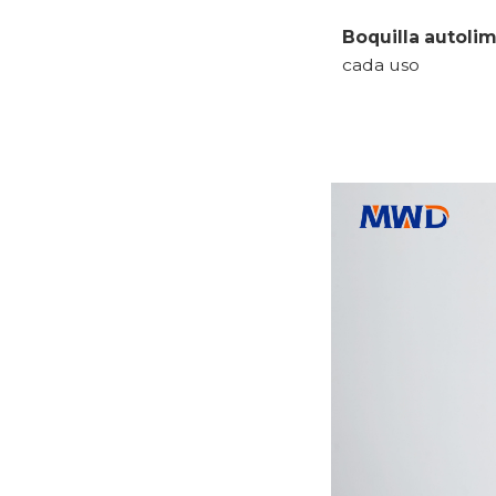
Boquilla autoli
cada uso