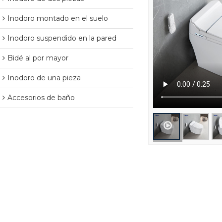
Inodoro montado en el suelo
Inodoro suspendido en la pared
Bidé al por mayor
Inodoro de una pieza
Accesorios de baño