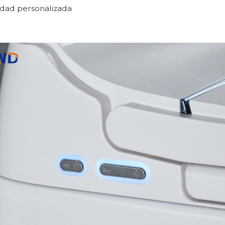
dad personalizada