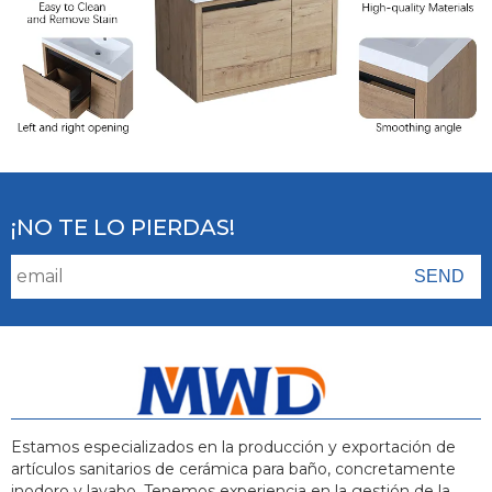
¡NO TE LO PIERDAS!
Estamos especializados en la producción y exportación de
artículos sanitarios de cerámica para baño, concretamente
inodoro y lavabo. Tenemos experiencia en la gestión de la