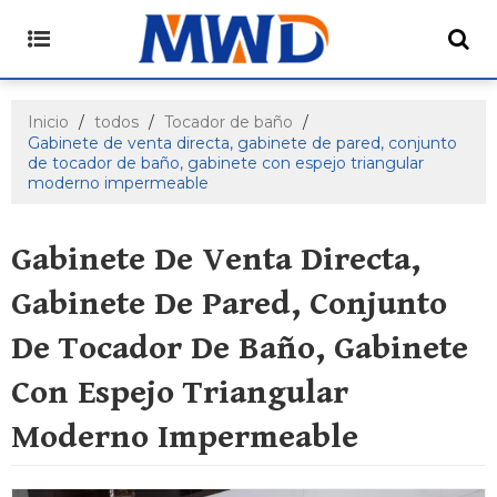
Inicio
/
todos
/
Tocador de baño
/
Gabinete de venta directa, gabinete de pared, conjunto
de tocador de baño, gabinete con espejo triangular
moderno impermeable
Gabinete De Venta Directa,
Gabinete De Pared, Conjunto
De Tocador De Baño, Gabinete
Con Espejo Triangular
Moderno Impermeable