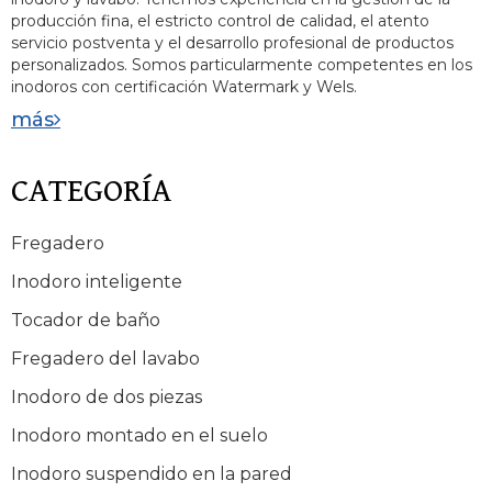
producción fina, el estricto control de calidad, el atento
servicio postventa y el desarrollo profesional de productos
personalizados. Somos particularmente competentes en los
inodoros con certificación Watermark y Wels.
más
CATEGORÍA
Fregadero
Inodoro inteligente
Tocador de baño
Fregadero del lavabo
Inodoro de dos piezas
Inodoro montado en el suelo
Inodoro suspendido en la pared