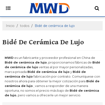
Inicio
/
todos
/
Bidé de cerámica de lujo
Bidé De Cerámica De Lujo
MWD
es un fabricante y proveedor profesional en China de
Bidé de cerámica de lujo
, proporcionamos fábricas de
Bidé
de cerámica de lujo
ventas al por mayor personalizadas,
marca privada
Bidé de cerámica de lujo
y
Bidé de
cerámica de lujo
fabricación por contrato. Comuníquese con
nosotros ahora para obtener la mejor cotización para
Bidé de
cerámica de lujo
, vamos a responder de una manera
oportuna, no somos el precio más bajo de
Bidé de cerámica
de lujo
, pero vamos a ofrecerle un mejor servicio.