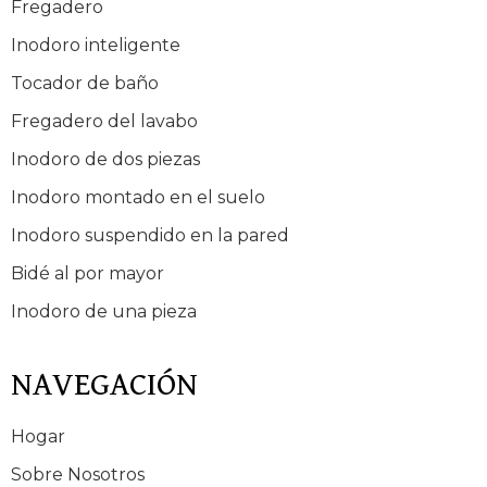
Fregadero
Inodoro inteligente
Tocador de baño
Fregadero del lavabo
Inodoro de dos piezas
Inodoro montado en el suelo
Inodoro suspendido en la pared
Bidé al por mayor
Inodoro de una pieza
NAVEGACIÓN
Hogar
Sobre Nosotros