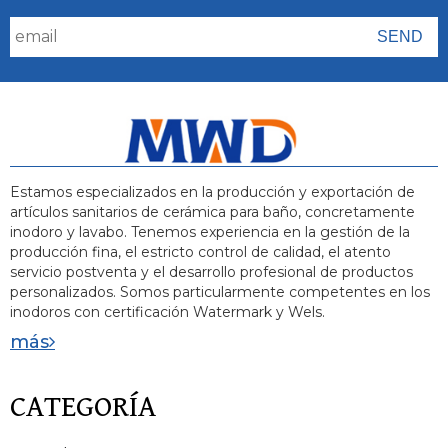
Estamos especializados en la producción y exportación de
artículos sanitarios de cerámica para baño, concretamente
inodoro y lavabo. Tenemos experiencia en la gestión de la
producción fina, el estricto control de calidad, el atento
servicio postventa y el desarrollo profesional de productos
personalizados. Somos particularmente competentes en los
inodoros con certificación Watermark y Wels.
más
CATEGORÍA